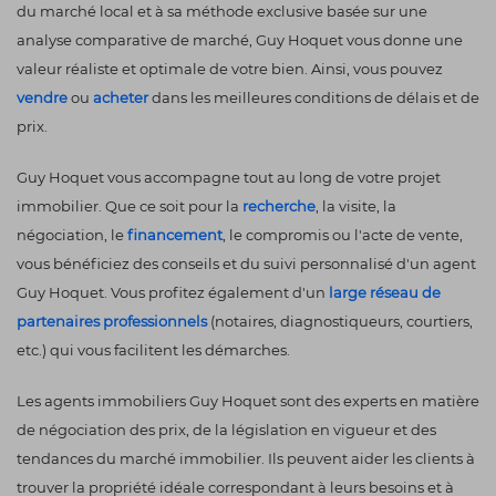
du marché local et à sa méthode exclusive basée sur une
analyse comparative de marché, Guy Hoquet vous donne une
valeur réaliste et optimale de votre bien. Ainsi, vous pouvez
vendre
ou
acheter
dans les meilleures conditions de délais et de
prix.
Guy Hoquet vous accompagne tout au long de votre projet
immobilier. Que ce soit pour la
recherche
, la visite, la
négociation, le
financement
, le compromis ou l'acte de vente,
vous bénéficiez des conseils et du suivi personnalisé d'un agent
Guy Hoquet. Vous profitez également d'un
large réseau de
partenaires professionnels
(notaires, diagnostiqueurs, courtiers,
etc.) qui vous facilitent les démarches.
Les agents immobiliers Guy Hoquet sont des experts en matière
de négociation des prix, de la législation en vigueur et des
tendances du marché immobilier. Ils peuvent aider les clients à
trouver la propriété idéale correspondant à leurs besoins et à