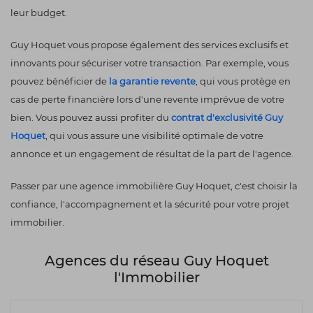
leur budget.
Guy Hoquet vous propose également des services exclusifs et
innovants pour sécuriser votre transaction. Par exemple, vous
pouvez bénéficier de
la garantie revente
, qui vous protège en
cas de perte financière lors d'une revente imprévue de votre
bien. Vous pouvez aussi profiter du
contrat d'exclusivité Guy
Hoquet
, qui vous assure une visibilité optimale de votre
annonce et un engagement de résultat de la part de l'agence.
Passer par une agence immobilière Guy Hoquet, c'est choisir la
confiance, l'accompagnement et la sécurité pour votre projet
immobilier.
Agences du réseau Guy Hoquet
l'Immobilier