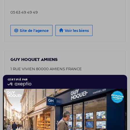
05 63 49 49 49
Site de l'agence
Voir les biens
GUY HOQUET AMIENS
1 RUE VIVIEN 80000 AMIENS FRANCE
03 75 08 95 26
Site de l'agence
Voir les biens