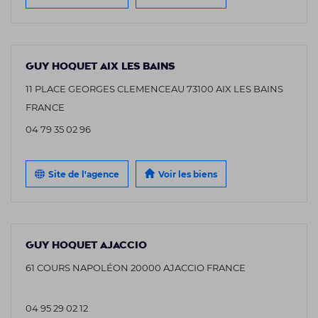
GUY HOQUET AIX LES BAINS
11 PLACE GEORGES CLEMENCEAU 73100 AIX LES BAINS
FRANCE
04 79 35 02 96
Site de l'agence
Voir les biens
GUY HOQUET AJACCIO
61 COURS NAPOLÉON 20000 AJACCIO FRANCE
04 95 29 02 12