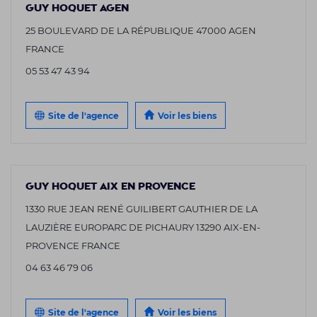
GUY HOQUET AGEN
25 BOULEVARD DE LA RÉPUBLIQUE 47000 AGEN
FRANCE
05 53 47 43 94
Site de l'agence
Voir les biens
GUY HOQUET AIX EN PROVENCE
1330 RUE JEAN RENÉ GUILIBERT GAUTHIER DE LA
LAUZIÈRE EUROPARC DE PICHAURY 13290 AIX-EN-
PROVENCE FRANCE
04 63 46 79 06
Site de l'agence
Voir les biens