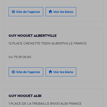
Site de l'agence
Voir les biens
GUY HOQUET ALBERTVILLE
12 PLACE GRENETTE 73200 ALBERTVILLE FRANCE
04 79 39 06 60
Site de l'agence
Voir les biens
GUY HOQUET ALBI
1 PLACE DE LA TREBAILLE 81000 ALBI FRANCE