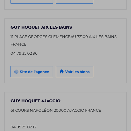
GUY HOQUET AIX LES BAINS
11 PLACE GEORGES CLEMENCEAU 73100 AIX LES BAINS
FRANCE
04 79 35 02 96
Site de l'agence
Voir les biens
GUY HOQUET AJACCIO
61 COURS NAPOLÉON 20000 AJACCIO FRANCE
04 95 29 02 12