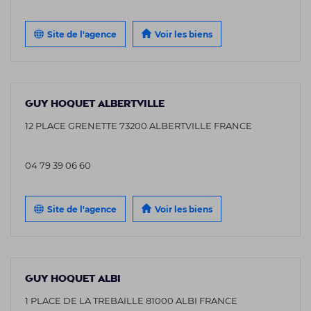
Site de l'agence
Voir les biens
GUY HOQUET ALBERTVILLE
12 PLACE GRENETTE 73200 ALBERTVILLE FRANCE
04 79 39 06 60
Site de l'agence
Voir les biens
GUY HOQUET ALBI
1 PLACE DE LA TREBAILLE 81000 ALBI FRANCE