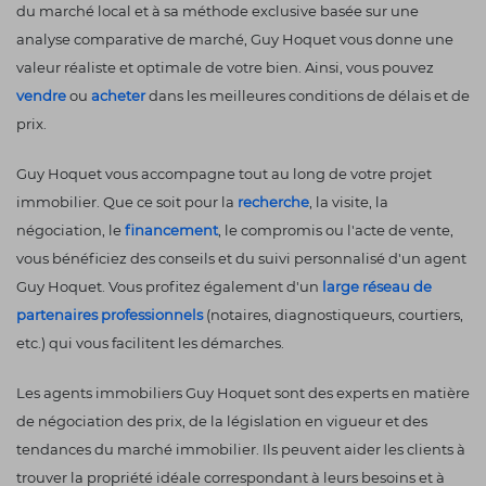
du marché local et à sa méthode exclusive basée sur une
analyse comparative de marché, Guy Hoquet vous donne une
valeur réaliste et optimale de votre bien. Ainsi, vous pouvez
vendre
ou
acheter
dans les meilleures conditions de délais et de
prix.
Guy Hoquet vous accompagne tout au long de votre projet
immobilier. Que ce soit pour la
recherche
, la visite, la
négociation, le
financement
, le compromis ou l'acte de vente,
vous bénéficiez des conseils et du suivi personnalisé d'un agent
Guy Hoquet. Vous profitez également d'un
large réseau de
partenaires professionnels
(notaires, diagnostiqueurs, courtiers,
etc.) qui vous facilitent les démarches.
Les agents immobiliers Guy Hoquet sont des experts en matière
de négociation des prix, de la législation en vigueur et des
tendances du marché immobilier. Ils peuvent aider les clients à
trouver la propriété idéale correspondant à leurs besoins et à