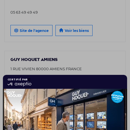
05 63 49 49 49
Site de l'agence
Voir les biens
GUY HOQUET AMIENS
1 RUE VIVIEN 80000 AMIENS FRANCE
03 75 08 95 26
Site de l'agence
Voir les biens