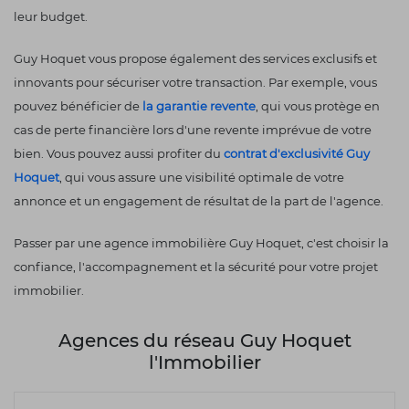
leur budget.
Guy Hoquet vous propose également des services exclusifs et
innovants pour sécuriser votre transaction. Par exemple, vous
pouvez bénéficier de
la garantie revente
, qui vous protège en
cas de perte financière lors d'une revente imprévue de votre
bien. Vous pouvez aussi profiter du
contrat d'exclusivité Guy
Hoquet
, qui vous assure une visibilité optimale de votre
annonce et un engagement de résultat de la part de l'agence.
Passer par une agence immobilière Guy Hoquet, c'est choisir la
confiance, l'accompagnement et la sécurité pour votre projet
immobilier.
Agences du réseau Guy Hoquet
l'Immobilier