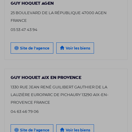
GUY HOQUET AGEN
25 BOULEVARD DE LA RÉPUBLIQUE 47000 AGEN
FRANCE
05 53 47 43 94
Site de l'agence
Voir les biens
GUY HOQUET AIX EN PROVENCE
1330 RUE JEAN RENÉ GUILIBERT GAUTHIER DE LA
LAUZIÈRE EUROPARC DE PICHAURY 13290 AIX-EN-
PROVENCE FRANCE
04 63 46 79 06
Site de l'agence
Voir les biens