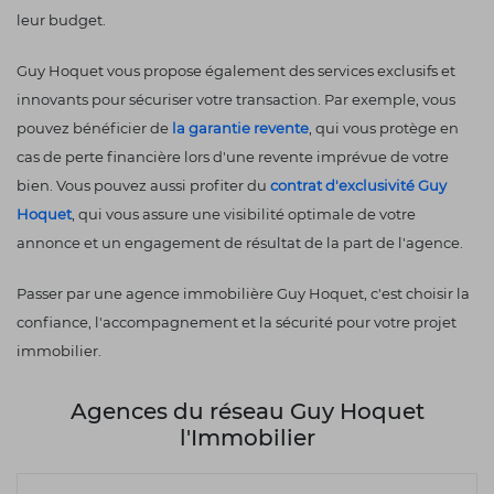
leur budget.
Guy Hoquet vous propose également des services exclusifs et
innovants pour sécuriser votre transaction. Par exemple, vous
pouvez bénéficier de
la garantie revente
, qui vous protège en
cas de perte financière lors d'une revente imprévue de votre
bien. Vous pouvez aussi profiter du
contrat d'exclusivité Guy
Hoquet
, qui vous assure une visibilité optimale de votre
annonce et un engagement de résultat de la part de l'agence.
Passer par une agence immobilière Guy Hoquet, c'est choisir la
confiance, l'accompagnement et la sécurité pour votre projet
immobilier.
Agences du réseau Guy Hoquet
l'Immobilier