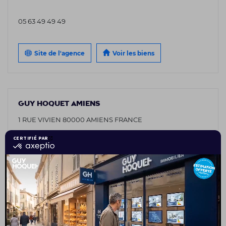
05 63 49 49 49
Site de l'agence
Voir les biens
GUY HOQUET AMIENS
1 RUE VIVIEN 80000 AMIENS FRANCE
03 75 08 95 26
Site de l'agence
Voir les biens