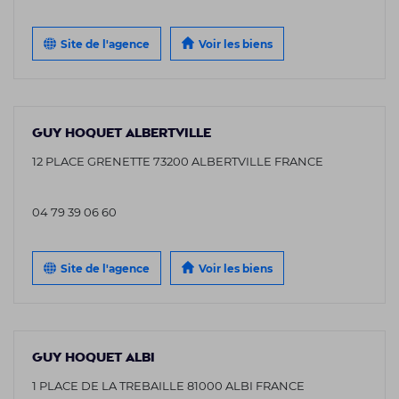
Site de l'agence
Voir les biens
GUY HOQUET ALBERTVILLE
12 PLACE GRENETTE 73200 ALBERTVILLE FRANCE
04 79 39 06 60
Site de l'agence
Voir les biens
GUY HOQUET ALBI
1 PLACE DE LA TREBAILLE 81000 ALBI FRANCE