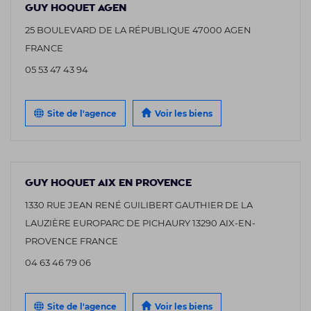
GUY HOQUET AGEN
25 BOULEVARD DE LA RÉPUBLIQUE 47000 AGEN
FRANCE
05 53 47 43 94
Site de l'agence
Voir les biens
GUY HOQUET AIX EN PROVENCE
1330 RUE JEAN RENÉ GUILIBERT GAUTHIER DE LA
LAUZIÈRE EUROPARC DE PICHAURY 13290 AIX-EN-
PROVENCE FRANCE
04 63 46 79 06
Site de l'agence
Voir les biens