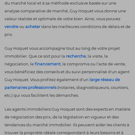
du marché local et à sa méthode exclusive basée sur une
analyse comparative de marché, Guy Hoquet vous donne une
valeur réaliste et optimale de votre bien. Ainsi, vous pouvez
vendre
ou
acheter
dans les meilleures conditions de délais et de
prix.
Guy Hoquet vous accompagne tout au long de votre projet
immobilier. Que ce soit pour la
recherche
, la visite, la
négociation, le
financement
, le compromis ou l'acte de vente,
vous bénéficiez des conseils et du suivi personnalisé d'un agent
Guy Hoquet. Vous profitez également d'un
large réseau de
partenaires professionnels
(notaires, diagnostiqueurs, courtiers,
etc.) qui vous facilitent les démarches.
Les agents immobiliers Guy Hoquet sont des experts en matière
de négociation des prix, de la législation en vigueur et des
tendances du marché immobilier. Ils peuvent aider les clients à
trouver la propriété idéale correspondant à leurs besoins et à