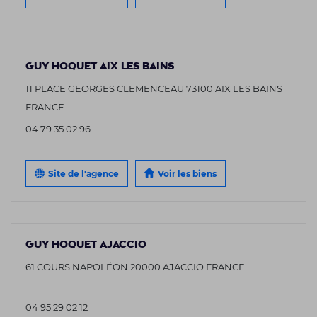
GUY HOQUET AIX LES BAINS
11 PLACE GEORGES CLEMENCEAU 73100 AIX LES BAINS
FRANCE
04 79 35 02 96
Site de l'agence
Voir les biens
GUY HOQUET AJACCIO
61 COURS NAPOLÉON 20000 AJACCIO FRANCE
04 95 29 02 12