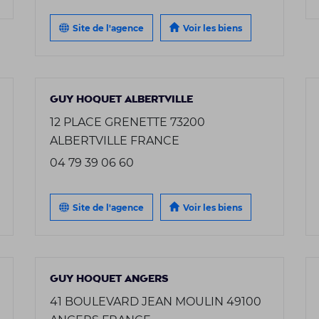
Site de l'agence
Voir les biens
GUY HOQUET ALBERTVILLE
12 PLACE GRENETTE 73200
ALBERTVILLE FRANCE
04 79 39 06 60
Site de l'agence
Voir les biens
GUY HOQUET ANGERS
41 BOULEVARD JEAN MOULIN 49100