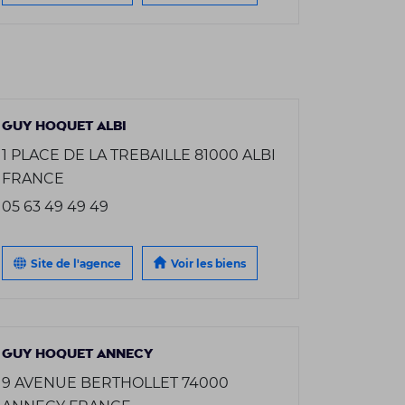
GUY HOQUET ALBI
1 PLACE DE LA TREBAILLE 81000 ALBI
FRANCE
05 63 49 49 49
Site de l'agence
Voir les biens
GUY HOQUET ANNECY
9 AVENUE BERTHOLLET 74000