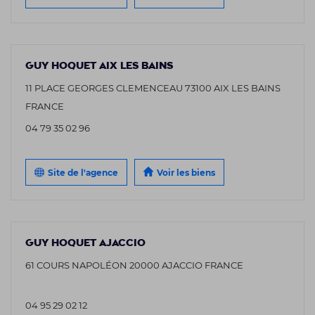
GUY HOQUET AIX LES BAINS
11 PLACE GEORGES CLEMENCEAU 73100 AIX LES BAINS
FRANCE
04 79 35 02 96
Site de l'agence
Voir les biens
GUY HOQUET AJACCIO
61 COURS NAPOLÉON 20000 AJACCIO FRANCE
04 95 29 02 12