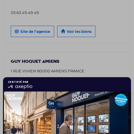
05 63 49 49 49
Site de l'agence
Voir les biens
GUY HOQUET AMIENS
1 RUE VIVIEN 80000 AMIENS FRANCE
03 75 08 95 26
Site de l'agence
Voir les biens