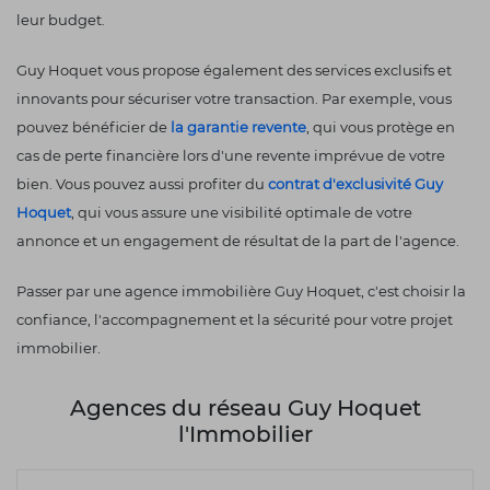
leur budget.
Guy Hoquet vous propose également des services exclusifs et
innovants pour sécuriser votre transaction. Par exemple, vous
pouvez bénéficier de
la garantie revente
, qui vous protège en
cas de perte financière lors d'une revente imprévue de votre
bien. Vous pouvez aussi profiter du
contrat d'exclusivité Guy
Hoquet
, qui vous assure une visibilité optimale de votre
annonce et un engagement de résultat de la part de l'agence.
Passer par une agence immobilière Guy Hoquet, c'est choisir la
confiance, l'accompagnement et la sécurité pour votre projet
immobilier.
Agences du réseau Guy Hoquet
l'Immobilier