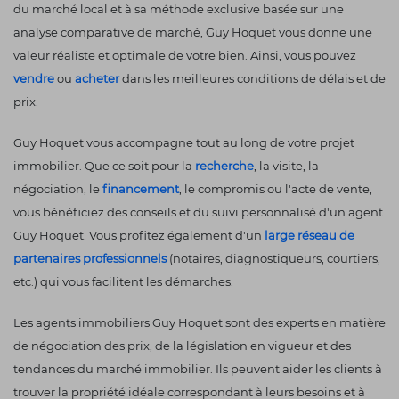
du marché local et à sa méthode exclusive basée sur une
analyse comparative de marché, Guy Hoquet vous donne une
valeur réaliste et optimale de votre bien. Ainsi, vous pouvez
vendre
ou
acheter
dans les meilleures conditions de délais et de
prix.
Guy Hoquet vous accompagne tout au long de votre projet
immobilier. Que ce soit pour la
recherche
, la visite, la
négociation, le
financement
, le compromis ou l'acte de vente,
vous bénéficiez des conseils et du suivi personnalisé d'un agent
Guy Hoquet. Vous profitez également d'un
large réseau de
partenaires professionnels
(notaires, diagnostiqueurs, courtiers,
etc.) qui vous facilitent les démarches.
Les agents immobiliers Guy Hoquet sont des experts en matière
de négociation des prix, de la législation en vigueur et des
tendances du marché immobilier. Ils peuvent aider les clients à
trouver la propriété idéale correspondant à leurs besoins et à