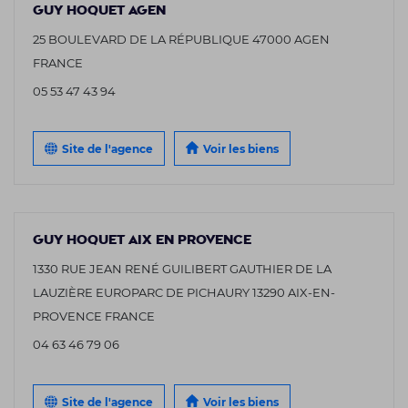
GUY HOQUET AGEN
25 BOULEVARD DE LA RÉPUBLIQUE 47000 AGEN
FRANCE
05 53 47 43 94
Site de l'agence
Voir les biens
GUY HOQUET AIX EN PROVENCE
1330 RUE JEAN RENÉ GUILIBERT GAUTHIER DE LA
LAUZIÈRE EUROPARC DE PICHAURY 13290 AIX-EN-
PROVENCE FRANCE
04 63 46 79 06
Site de l'agence
Voir les biens