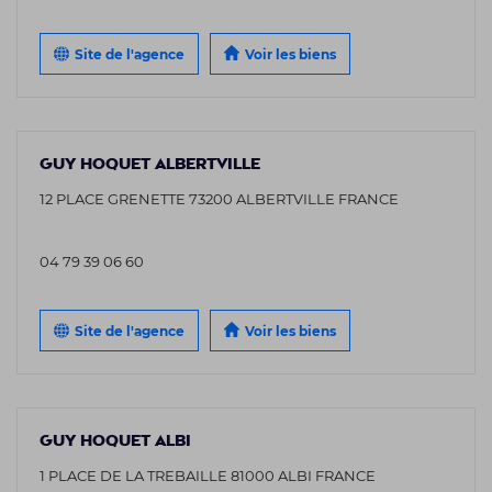
Site de l'agence
Voir les biens
GUY HOQUET ALBERTVILLE
12 PLACE GRENETTE 73200 ALBERTVILLE FRANCE
04 79 39 06 60
Site de l'agence
Voir les biens
GUY HOQUET ALBI
1 PLACE DE LA TREBAILLE 81000 ALBI FRANCE