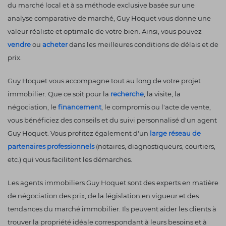
du marché local et à sa méthode exclusive basée sur une
analyse comparative de marché, Guy Hoquet vous donne une
valeur réaliste et optimale de votre bien. Ainsi, vous pouvez
vendre
ou
acheter
dans les meilleures conditions de délais et de
prix.
Guy Hoquet vous accompagne tout au long de votre projet
immobilier. Que ce soit pour la
recherche
, la visite, la
négociation, le
financement
, le compromis ou l'acte de vente,
vous bénéficiez des conseils et du suivi personnalisé d'un agent
Guy Hoquet. Vous profitez également d'un
large réseau de
partenaires professionnels
(notaires, diagnostiqueurs, courtiers,
etc.) qui vous facilitent les démarches.
Les agents immobiliers Guy Hoquet sont des experts en matière
de négociation des prix, de la législation en vigueur et des
tendances du marché immobilier. Ils peuvent aider les clients à
trouver la propriété idéale correspondant à leurs besoins et à