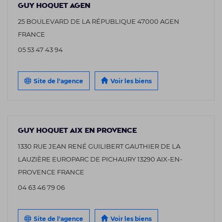
GUY HOQUET AGEN
25 BOULEVARD DE LA RÉPUBLIQUE 47000 AGEN
FRANCE
05 53 47 43 94
Site de l'agence
Voir les biens
GUY HOQUET AIX EN PROVENCE
1330 RUE JEAN RENÉ GUILIBERT GAUTHIER DE LA
LAUZIÈRE EUROPARC DE PICHAURY 13290 AIX-EN-
PROVENCE FRANCE
04 63 46 79 06
Site de l'agence
Voir les biens