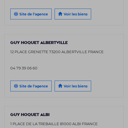
Site de l'agence
Voir les biens
GUY HOQUET ALBERTVILLE
12 PLACE GRENETTE 73200 ALBERTVILLE FRANCE
04 79 39 06 60
Site de l'agence
Voir les biens
GUY HOQUET ALBI
1 PLACE DE LA TREBAILLE 81000 ALBI FRANCE