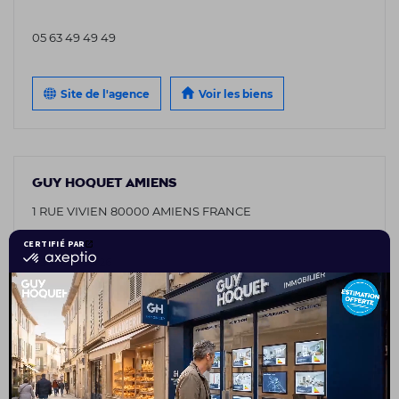
05 63 49 49 49
Site de l'agence
Voir les biens
GUY HOQUET AMIENS
1 RUE VIVIEN 80000 AMIENS FRANCE
03 75 08 95 26
Site de l'agence
Voir les biens