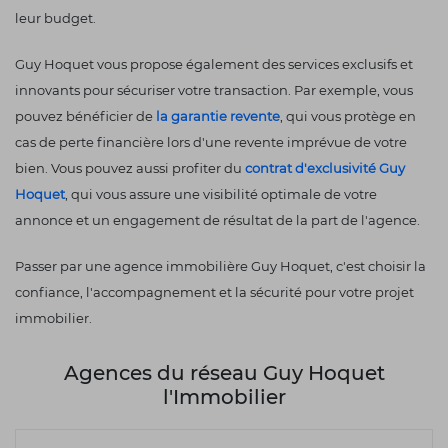
leur budget.
Guy Hoquet vous propose également des services exclusifs et
innovants pour sécuriser votre transaction. Par exemple, vous
pouvez bénéficier de
la garantie revente
, qui vous protège en
cas de perte financière lors d'une revente imprévue de votre
bien. Vous pouvez aussi profiter du
contrat d'exclusivité Guy
Hoquet
, qui vous assure une visibilité optimale de votre
annonce et un engagement de résultat de la part de l'agence.
Passer par une agence immobilière Guy Hoquet, c'est choisir la
confiance, l'accompagnement et la sécurité pour votre projet
immobilier.
Agences du réseau Guy Hoquet
l'Immobilier