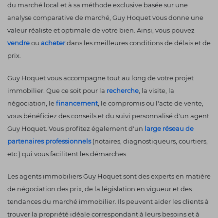
du marché local et à sa méthode exclusive basée sur une
analyse comparative de marché, Guy Hoquet vous donne une
valeur réaliste et optimale de votre bien. Ainsi, vous pouvez
vendre
ou
acheter
dans les meilleures conditions de délais et de
prix.
Guy Hoquet vous accompagne tout au long de votre projet
immobilier. Que ce soit pour la
recherche
, la visite, la
négociation, le
financement
, le compromis ou l'acte de vente,
vous bénéficiez des conseils et du suivi personnalisé d'un agent
Guy Hoquet. Vous profitez également d'un
large réseau de
partenaires professionnels
(notaires, diagnostiqueurs, courtiers,
etc.) qui vous facilitent les démarches.
Les agents immobiliers Guy Hoquet sont des experts en matière
de négociation des prix, de la législation en vigueur et des
tendances du marché immobilier. Ils peuvent aider les clients à
trouver la propriété idéale correspondant à leurs besoins et à