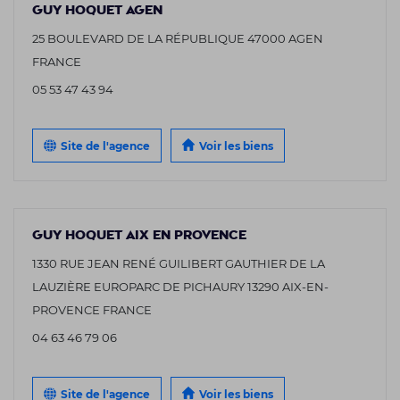
GUY HOQUET AGEN
25 BOULEVARD DE LA RÉPUBLIQUE 47000 AGEN
FRANCE
05 53 47 43 94
Site de l'agence
Voir les biens
GUY HOQUET AIX EN PROVENCE
1330 RUE JEAN RENÉ GUILIBERT GAUTHIER DE LA
LAUZIÈRE EUROPARC DE PICHAURY 13290 AIX-EN-
PROVENCE FRANCE
04 63 46 79 06
Site de l'agence
Voir les biens