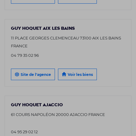
GUY HOQUET AIX LES BAINS
11 PLACE GEORGES CLEMENCEAU 73100 AIX LES BAINS
FRANCE
04 79 35 02 96
Site de l'agence
Voir les biens
GUY HOQUET AJACCIO
61 COURS NAPOLÉON 20000 AJACCIO FRANCE
04 95 29 02 12