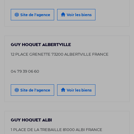
Site de l'agence
Voir les biens
GUY HOQUET ALBERTVILLE
12 PLACE GRENETTE 73200 ALBERTVILLE FRANCE
04 79 39 06 60
Site de l'agence
Voir les biens
GUY HOQUET ALBI
1 PLACE DE LA TREBAILLE 81000 ALBI FRANCE