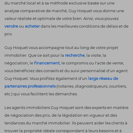
du marché local et à sa méthode exclusive basée sur une
analyse comparative de marché, Guy Hoquet vous donne une
valeur réaliste et optimale de votre bien. Ainsi, vous pouvez
vendre
ou
acheter
dans les meilleures conditions de délais et de
prix.
Guy Hoquet vous accompagne tout au long de votre projet
immobilier. Que ce soit pour la
recherche
, la visite, la
négociation, le
financement
, le compromis ou l'acte de vente,
vous bénéficiez des conseils et du suivi personnalisé d'un agent
Guy Hoquet. Vous profitez également d'un
large réseau de
partenaires professionnels
(notaires, diagnostiqueurs, courtiers,
etc.) qui vous facilitent les démarches.
Les agents immobiliers Guy Hoquet sont des experts en matière
de négociation des prix, de la législation en vigueur et des
tendances du marché immobilier. Ils peuvent aider les clients à
trouver la propriété idéale correspondant à leurs besoins et à