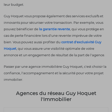
leur budget.
Guy Hoquet vous propose également des services exclusifs et
innovants pour sécuriser votre transaction. Par exemple, vous
pouvez bénéficier de
la garantie revente
, qui vous protège en
cas de perte financière lors d'une revente imprévue de votre
bien. Vous pouvez aussi profiter du
contrat d'exclusivité Guy
Hoquet
, qui vous assure une visibilité optimale de votre
annonce et un engagement de résultat de la part de l'agence.
Passer par une agence immobilière Guy Hoquet, c'est choisir la
confiance, l'accompagnement et la sécurité pour votre projet
immobilier.
Agences du réseau Guy Hoquet
l'Immobilier