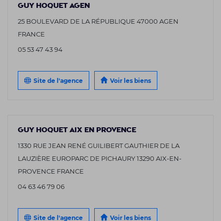
GUY HOQUET AGEN
25 BOULEVARD DE LA RÉPUBLIQUE 47000 AGEN
FRANCE
05 53 47 43 94
Site de l'agence
Voir les biens
GUY HOQUET AIX EN PROVENCE
1330 RUE JEAN RENÉ GUILIBERT GAUTHIER DE LA
LAUZIÈRE EUROPARC DE PICHAURY 13290 AIX-EN-
PROVENCE FRANCE
04 63 46 79 06
Site de l'agence
Voir les biens