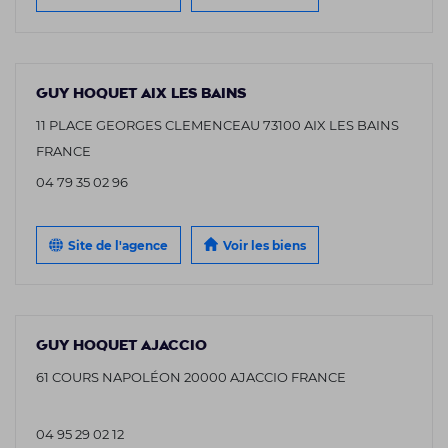
GUY HOQUET AIX LES BAINS
11 PLACE GEORGES CLEMENCEAU 73100 AIX LES BAINS
FRANCE
04 79 35 02 96
Site de l'agence
Voir les biens
GUY HOQUET AJACCIO
61 COURS NAPOLÉON 20000 AJACCIO FRANCE
04 95 29 02 12