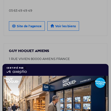
05 63 49 49 49
Site de l'agence
Voir les biens
GUY HOQUET AMIENS
1 RUE VIVIEN 80000 AMIENS FRANCE
03 75 08 95 26
Site de l'agence
Voir les biens