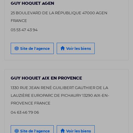
GUY HOQUET AGEN
25 BOULEVARD DE LA RÉPUBLIQUE 47000 AGEN
FRANCE
05 53 47 43 94
Site de l'agence
Voir les biens
GUY HOQUET AIX EN PROVENCE
1330 RUE JEAN RENÉ GUILIBERT GAUTHIER DE LA
LAUZIÈRE EUROPARC DE PICHAURY 13290 AIX-EN-
PROVENCE FRANCE
04 63 46 79 06
Site de l'agence
Voir les biens