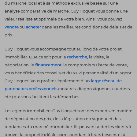
du marché local et à sa méthode exclusive basée sur une
analyse comparative de marché, Guy Hoquet vous donne une
valeur réaliste et optimale de votre bien. Ainsi, vous pouvez
vendre
ou
acheter
dans les meilleures conditions de délais et de
prix.
Guy Hoquet vous accompagne tout au long de votre projet
immobilier. Que ce soit pour la
recherche
, la visite, la
négociation, le
financement
, le compromis ou l'acte de vente,
vous bénéficiez des conseils et du suivi personnalisé d'un agent
Guy Hoquet. Vous profitez également d'un
large réseau de
partenaires professionnels
(notaires, diagnostiqueurs, courtiers,
etc.) qui vous facilitent les démarches.
Les agents immobiliers Guy Hoquet sont des experts en matière
de négociation des prix, de la législation en vigueur et des
tendances du marché immobilier. Ils peuvent aider les clients à
trouver la propriété idéale correspondant à leurs besoins et à