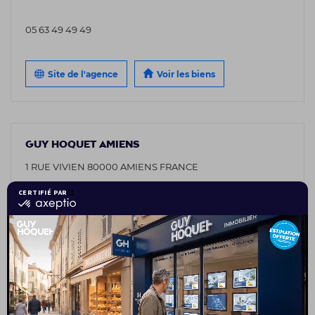
05 63 49 49 49
Site de l'agence
Voir les biens
GUY HOQUET AMIENS
1 RUE VIVIEN 80000 AMIENS FRANCE
03 75 08 95 26
Site de l'agence
Voir les biens