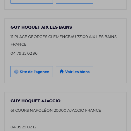
GUY HOQUET AIX LES BAINS
11 PLACE GEORGES CLEMENCEAU 73100 AIX LES BAINS
FRANCE
04 79 35 02 96
Site de l'agence
Voir les biens
GUY HOQUET AJACCIO
61 COURS NAPOLÉON 20000 AJACCIO FRANCE
04 95 29 02 12