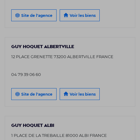
Site de l'agence
Voir les biens
GUY HOQUET ALBERTVILLE
12 PLACE GRENETTE 73200 ALBERTVILLE FRANCE
04 79 39 06 60
Site de l'agence
Voir les biens
GUY HOQUET ALBI
1 PLACE DE LA TREBAILLE 81000 ALBI FRANCE