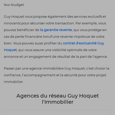
leur budget.
Guy Hoquet vous propose également des services exclusifs et
innovants pour sécuriser votre transaction. Par exemple, vous
pouvez bénéficier de
la garantie revente
, qui vous protège en
cas de perte financière lors d'une revente imprévue de votre
bien. Vous pouvez aussi profiter du
contrat d'exclusivité Guy
Hoquet
, qui vous assure une visibilité optimale de votre
annonce et un engagement de résultat de la part de l'agence.
Passer par une agence immobilière Guy Hoquet, c'est choisir la
confiance, l'accompagnement et la sécurité pour votre projet
immobilier.
Agences du réseau Guy Hoquet
l'Immobilier