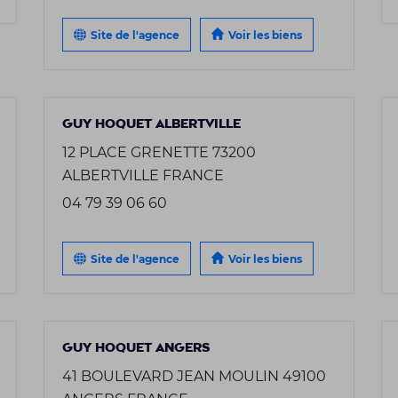
Site de l'agence
Voir les biens
GUY HOQUET ALBERTVILLE
12 PLACE GRENETTE 73200
ALBERTVILLE FRANCE
04 79 39 06 60
Site de l'agence
Voir les biens
GUY HOQUET ANGERS
41 BOULEVARD JEAN MOULIN 49100