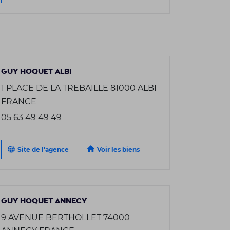
GUY HOQUET ALBI
1 PLACE DE LA TREBAILLE 81000 ALBI
FRANCE
05 63 49 49 49
Site de l'agence
Voir les biens
GUY HOQUET ANNECY
9 AVENUE BERTHOLLET 74000