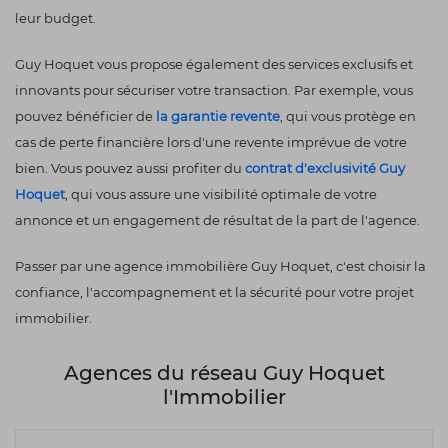
leur budget.
Guy Hoquet vous propose également des services exclusifs et
innovants pour sécuriser votre transaction. Par exemple, vous
pouvez bénéficier de
la garantie revente
, qui vous protège en
cas de perte financière lors d'une revente imprévue de votre
bien. Vous pouvez aussi profiter du
contrat d'exclusivité Guy
Hoquet
, qui vous assure une visibilité optimale de votre
annonce et un engagement de résultat de la part de l'agence.
Passer par une agence immobilière Guy Hoquet, c'est choisir la
confiance, l'accompagnement et la sécurité pour votre projet
immobilier.
Agences du réseau Guy Hoquet
l'Immobilier