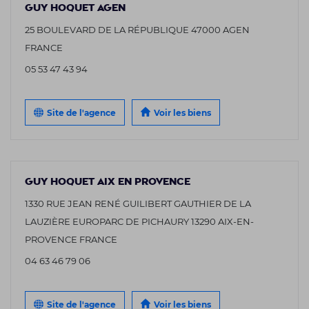
GUY HOQUET AGEN
25 BOULEVARD DE LA RÉPUBLIQUE 47000 AGEN
FRANCE
05 53 47 43 94
Site de l'agence
Voir les biens
GUY HOQUET AIX EN PROVENCE
1330 RUE JEAN RENÉ GUILIBERT GAUTHIER DE LA
LAUZIÈRE EUROPARC DE PICHAURY 13290 AIX-EN-
PROVENCE FRANCE
04 63 46 79 06
Site de l'agence
Voir les biens