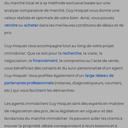
du marché local et à sa méthode exclusive basée sur une
analyse comparative de marché, Guy Hoquet vous donne une
valeur réaliste et optimale de votre bien. Ainsi, vous pouvez
vendre
ou
acheter
dans les meilleures conditions de délais et de
prix.
Guy Hoquet vous accompagne tout au long de votre projet
immobilier. Que ce soit pour la
recherche
, la visite, la
négociation, le
financement
, le compromis ou l'acte de vente,
vous bénéficiez des conseils et du suivi personnalisé d'un agent
Guy Hoquet. Vous profitez également d'un
large réseau de
partenaires professionnels
(notaires, diagnostiqueurs, courtiers,
etc.) qui vous facilitent les démarches.
Les agents immobiliers Guy Hoquet sont des experts en matière
de négociation des prix, de la législation en vigueur et des
tendances du marché immobilier. Ils peuvent aider les clients à
trouver la propriété idéale correspondant à leurs besoins et à