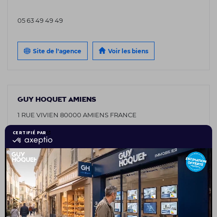
05 63 49 49 49
Site de l'agence
Voir les biens
GUY HOQUET AMIENS
1 RUE VIVIEN 80000 AMIENS FRANCE
03 75 08 95 26
Site de l'agence
Voir les biens