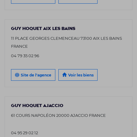
GUY HOQUET AIX LES BAINS
11 PLACE GEORGES CLEMENCEAU 73100 AIX LES BAINS
FRANCE
04 79 35 02 96
Site de l'agence
Voir les biens
GUY HOQUET AJACCIO
61 COURS NAPOLÉON 20000 AJACCIO FRANCE
04 95 29 02 12