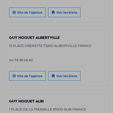
Site de l'agence
Voir les biens
GUY HOQUET ALBERTVILLE
12 PLACE GRENETTE 73200 ALBERTVILLE FRANCE
04 79 39 06 60
Site de l'agence
Voir les biens
GUY HOQUET ALBI
1 PLACE DE LA TREBAILLE 81000 ALBI FRANCE