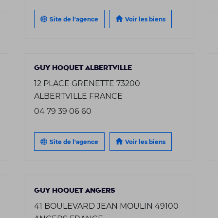
Site de l'agence
Voir les biens
GUY HOQUET ALBERTVILLE
12 PLACE GRENETTE 73200
ALBERTVILLE FRANCE
04 79 39 06 60
Site de l'agence
Voir les biens
GUY HOQUET ANGERS
41 BOULEVARD JEAN MOULIN 49100