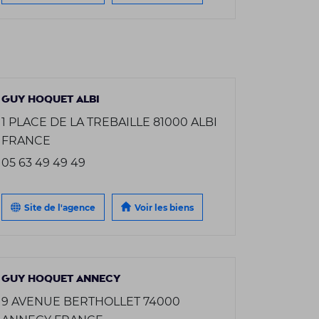
GUY HOQUET ALBI
1 PLACE DE LA TREBAILLE 81000 ALBI
FRANCE
05 63 49 49 49
Site de l'agence
Voir les biens
GUY HOQUET ANNECY
9 AVENUE BERTHOLLET 74000