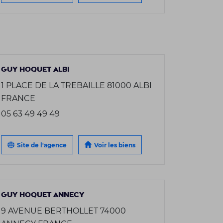
GUY HOQUET ALBI
1 PLACE DE LA TREBAILLE 81000 ALBI
FRANCE
05 63 49 49 49
Site de l'agence
Voir les biens
GUY HOQUET ANNECY
9 AVENUE BERTHOLLET 74000