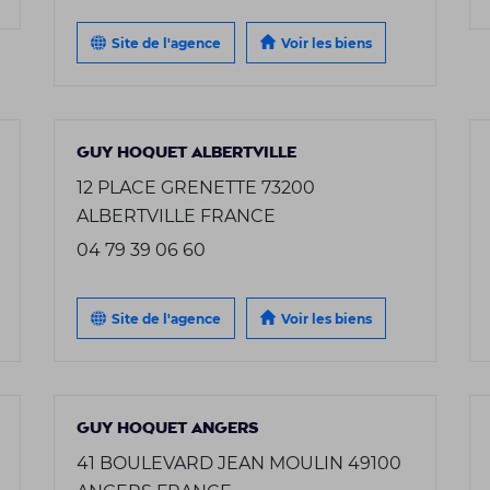
Site de l'agence
Voir les biens
GUY HOQUET ALBERTVILLE
12 PLACE GRENETTE 73200
ALBERTVILLE FRANCE
04 79 39 06 60
Site de l'agence
Voir les biens
GUY HOQUET ANGERS
41 BOULEVARD JEAN MOULIN 49100