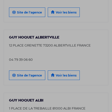
Site de l'agence
Voir les biens
GUY HOQUET ALBERTVILLE
12 PLACE GRENETTE 73200 ALBERTVILLE FRANCE
04 79 39 06 60
Site de l'agence
Voir les biens
GUY HOQUET ALBI
1 PLACE DE LA TREBAILLE 81000 ALBI FRANCE