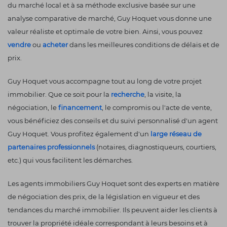
du marché local et à sa méthode exclusive basée sur une
analyse comparative de marché, Guy Hoquet vous donne une
valeur réaliste et optimale de votre bien. Ainsi, vous pouvez
vendre
ou
acheter
dans les meilleures conditions de délais et de
prix.
Guy Hoquet vous accompagne tout au long de votre projet
immobilier. Que ce soit pour la
recherche
, la visite, la
négociation, le
financement
, le compromis ou l'acte de vente,
vous bénéficiez des conseils et du suivi personnalisé d'un agent
Guy Hoquet. Vous profitez également d'un
large réseau de
partenaires professionnels
(notaires, diagnostiqueurs, courtiers,
etc.) qui vous facilitent les démarches.
Les agents immobiliers Guy Hoquet sont des experts en matière
de négociation des prix, de la législation en vigueur et des
tendances du marché immobilier. Ils peuvent aider les clients à
trouver la propriété idéale correspondant à leurs besoins et à