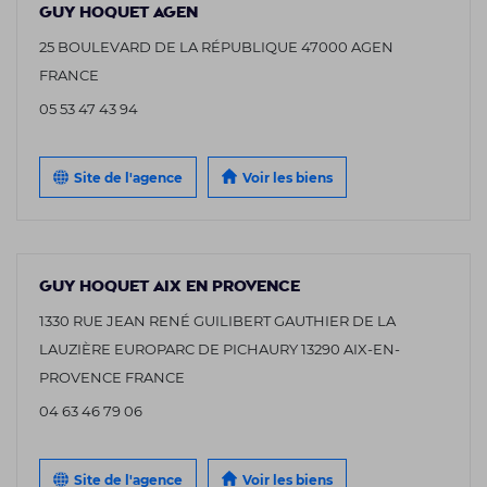
GUY HOQUET AGEN
25 BOULEVARD DE LA RÉPUBLIQUE 47000 AGEN
FRANCE
05 53 47 43 94
Site de l'agence
Voir les biens
GUY HOQUET AIX EN PROVENCE
1330 RUE JEAN RENÉ GUILIBERT GAUTHIER DE LA
LAUZIÈRE EUROPARC DE PICHAURY 13290 AIX-EN-
PROVENCE FRANCE
04 63 46 79 06
Site de l'agence
Voir les biens