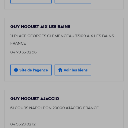
GUY HOQUET AIX LES BAINS
11 PLACE GEORGES CLEMENCEAU 73100 AIX LES BAINS
FRANCE
04 79 35 02 96
Site de l'agence
Voir les biens
GUY HOQUET AJACCIO
61 COURS NAPOLÉON 20000 AJACCIO FRANCE
04 95 29 02 12