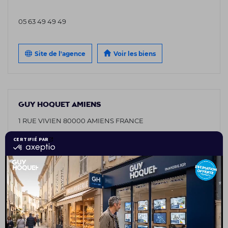
05 63 49 49 49
Site de l'agence
Voir les biens
GUY HOQUET AMIENS
1 RUE VIVIEN 80000 AMIENS FRANCE
03 75 08 95 26
Site de l'agence
Voir les biens