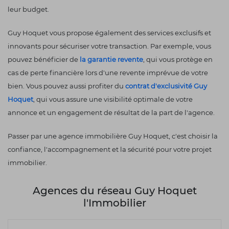
leur budget.
Guy Hoquet vous propose également des services exclusifs et
innovants pour sécuriser votre transaction. Par exemple, vous
pouvez bénéficier de
la garantie revente
, qui vous protège en
cas de perte financière lors d'une revente imprévue de votre
bien. Vous pouvez aussi profiter du
contrat d'exclusivité Guy
Hoquet
, qui vous assure une visibilité optimale de votre
annonce et un engagement de résultat de la part de l'agence.
Passer par une agence immobilière Guy Hoquet, c'est choisir la
confiance, l'accompagnement et la sécurité pour votre projet
immobilier.
Agences du réseau Guy Hoquet
l'Immobilier