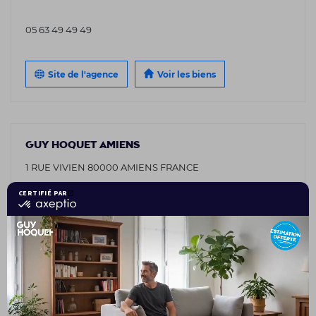
05 63 49 49 49
Site de l'agence
Voir les biens
GUY HOQUET AMIENS
1 RUE VIVIEN 80000 AMIENS FRANCE
03 75 08 95 26
Site de l'agence
Voir les biens