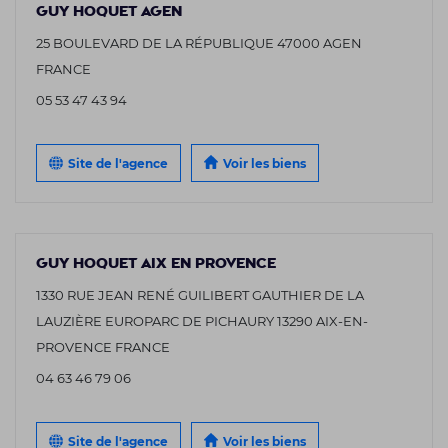
GUY HOQUET AGEN
25 BOULEVARD DE LA RÉPUBLIQUE 47000 AGEN
FRANCE
05 53 47 43 94
Site de l'agence
Voir les biens
GUY HOQUET AIX EN PROVENCE
1330 RUE JEAN RENÉ GUILIBERT GAUTHIER DE LA
LAUZIÈRE EUROPARC DE PICHAURY 13290 AIX-EN-
PROVENCE FRANCE
04 63 46 79 06
Site de l'agence
Voir les biens