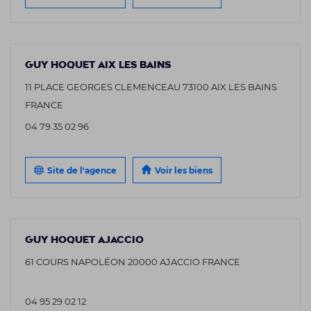
GUY HOQUET AIX LES BAINS
11 PLACE GEORGES CLEMENCEAU 73100 AIX LES BAINS
FRANCE
04 79 35 02 96
Site de l'agence
Voir les biens
GUY HOQUET AJACCIO
61 COURS NAPOLÉON 20000 AJACCIO FRANCE
04 95 29 02 12