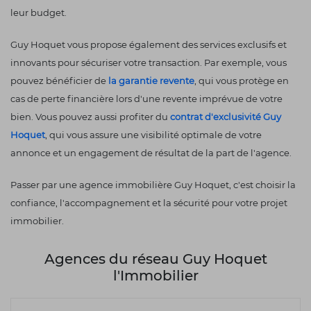
leur budget.
Guy Hoquet vous propose également des services exclusifs et
innovants pour sécuriser votre transaction. Par exemple, vous
pouvez bénéficier de
la garantie revente
, qui vous protège en
cas de perte financière lors d'une revente imprévue de votre
bien. Vous pouvez aussi profiter du
contrat d'exclusivité Guy
Hoquet
, qui vous assure une visibilité optimale de votre
annonce et un engagement de résultat de la part de l'agence.
Passer par une agence immobilière Guy Hoquet, c'est choisir la
confiance, l'accompagnement et la sécurité pour votre projet
immobilier.
Agences du réseau Guy Hoquet
l'Immobilier