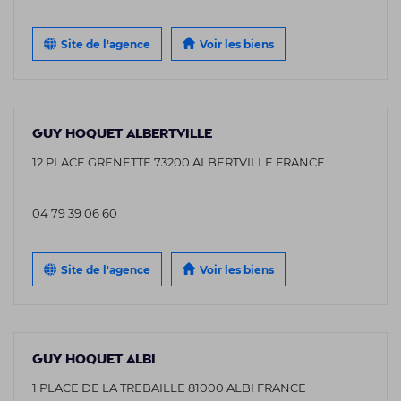
Site de l'agence
Voir les biens
GUY HOQUET ALBERTVILLE
12 PLACE GRENETTE 73200 ALBERTVILLE FRANCE
04 79 39 06 60
Site de l'agence
Voir les biens
GUY HOQUET ALBI
1 PLACE DE LA TREBAILLE 81000 ALBI FRANCE