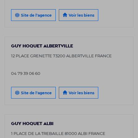
Site de l'agence
Voir les biens
GUY HOQUET ALBERTVILLE
12 PLACE GRENETTE 73200 ALBERTVILLE FRANCE
04 79 39 06 60
Site de l'agence
Voir les biens
GUY HOQUET ALBI
1 PLACE DE LA TREBAILLE 81000 ALBI FRANCE