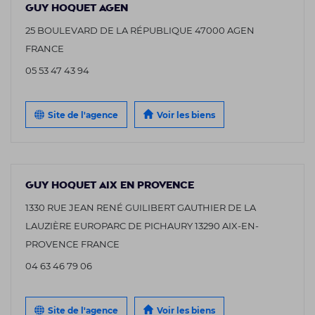
GUY HOQUET AGEN
25 BOULEVARD DE LA RÉPUBLIQUE 47000 AGEN
FRANCE
05 53 47 43 94
Site de l'agence
Voir les biens
GUY HOQUET AIX EN PROVENCE
1330 RUE JEAN RENÉ GUILIBERT GAUTHIER DE LA
LAUZIÈRE EUROPARC DE PICHAURY 13290 AIX-EN-
PROVENCE FRANCE
04 63 46 79 06
Site de l'agence
Voir les biens