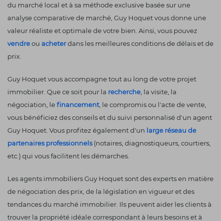
du marché local et à sa méthode exclusive basée sur une
analyse comparative de marché, Guy Hoquet vous donne une
valeur réaliste et optimale de votre bien. Ainsi, vous pouvez
vendre
ou
acheter
dans les meilleures conditions de délais et de
prix.
Guy Hoquet vous accompagne tout au long de votre projet
immobilier. Que ce soit pour la
recherche
, la visite, la
négociation, le
financement
, le compromis ou l'acte de vente,
vous bénéficiez des conseils et du suivi personnalisé d'un agent
Guy Hoquet. Vous profitez également d'un
large réseau de
partenaires professionnels
(notaires, diagnostiqueurs, courtiers,
etc.) qui vous facilitent les démarches.
Les agents immobiliers Guy Hoquet sont des experts en matière
de négociation des prix, de la législation en vigueur et des
tendances du marché immobilier. Ils peuvent aider les clients à
trouver la propriété idéale correspondant à leurs besoins et à