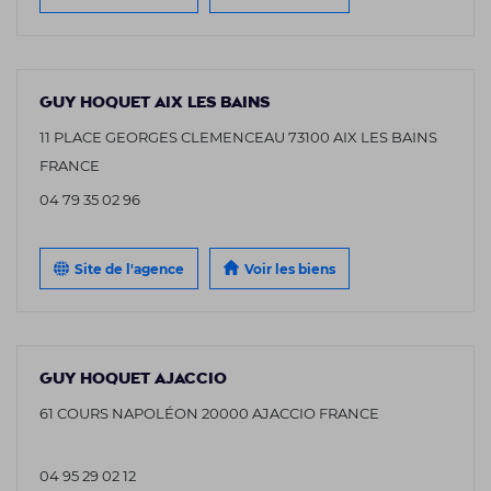
GUY HOQUET AIX LES BAINS
11 PLACE GEORGES CLEMENCEAU 73100 AIX LES BAINS
FRANCE
04 79 35 02 96
Site de l'agence
Voir les biens
GUY HOQUET AJACCIO
61 COURS NAPOLÉON 20000 AJACCIO FRANCE
04 95 29 02 12