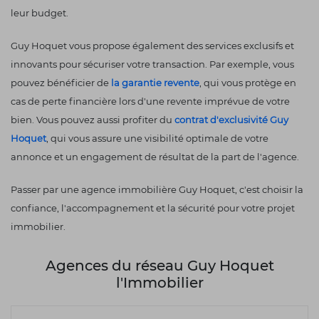
leur budget.
Guy Hoquet vous propose également des services exclusifs et
innovants pour sécuriser votre transaction. Par exemple, vous
pouvez bénéficier de
la garantie revente
, qui vous protège en
cas de perte financière lors d'une revente imprévue de votre
bien. Vous pouvez aussi profiter du
contrat d'exclusivité Guy
Hoquet
, qui vous assure une visibilité optimale de votre
annonce et un engagement de résultat de la part de l'agence.
Passer par une agence immobilière Guy Hoquet, c'est choisir la
confiance, l'accompagnement et la sécurité pour votre projet
immobilier.
Agences du réseau Guy Hoquet
l'Immobilier