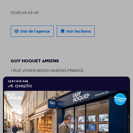
05 63 49 49 49
Site de l'agence
Voir les biens
GUY HOQUET AMIENS
1 RUE VIVIEN 80000 AMIENS FRANCE
03 75 08 95 26
Site de l'agence
Voir les biens