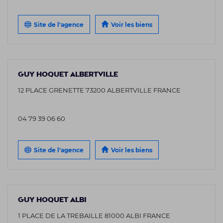
Site de l'agence
Voir les biens
GUY HOQUET ALBERTVILLE
12 PLACE GRENETTE 73200 ALBERTVILLE FRANCE
04 79 39 06 60
Site de l'agence
Voir les biens
GUY HOQUET ALBI
1 PLACE DE LA TREBAILLE 81000 ALBI FRANCE