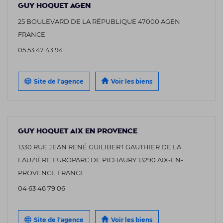
GUY HOQUET AGEN
25 BOULEVARD DE LA RÉPUBLIQUE 47000 AGEN
FRANCE
05 53 47 43 94
Site de l'agence
Voir les biens
GUY HOQUET AIX EN PROVENCE
1330 RUE JEAN RENÉ GUILIBERT GAUTHIER DE LA
LAUZIÈRE EUROPARC DE PICHAURY 13290 AIX-EN-
PROVENCE FRANCE
04 63 46 79 06
Site de l'agence
Voir les biens