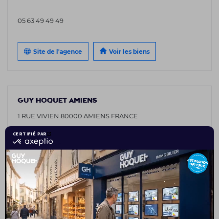
05 63 49 49 49
Site de l'agence
Voir les biens
GUY HOQUET AMIENS
1 RUE VIVIEN 80000 AMIENS FRANCE
03 75 08 95 26
Site de l'agence
Voir les biens