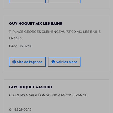
GUY HOQUET AIX LES BAINS
11 PLACE GEORGES CLEMENCEAU 73100 AIX LES BAINS
FRANCE
04 79 35 02 96
Site de l'agence
Voir les biens
GUY HOQUET AJACCIO
61 COURS NAPOLÉON 20000 AJACCIO FRANCE
04 95 29 02 12