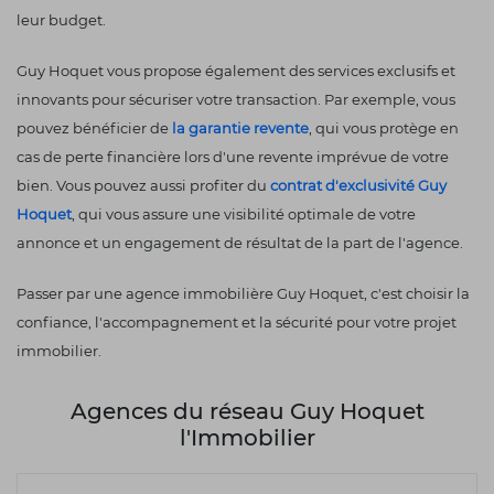
leur budget.
Guy Hoquet vous propose également des services exclusifs et
innovants pour sécuriser votre transaction. Par exemple, vous
pouvez bénéficier de
la garantie revente
, qui vous protège en
cas de perte financière lors d'une revente imprévue de votre
bien. Vous pouvez aussi profiter du
contrat d'exclusivité Guy
Hoquet
, qui vous assure une visibilité optimale de votre
annonce et un engagement de résultat de la part de l'agence.
Passer par une agence immobilière Guy Hoquet, c'est choisir la
confiance, l'accompagnement et la sécurité pour votre projet
immobilier.
Agences du réseau Guy Hoquet
l'Immobilier