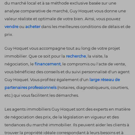
du marché local et à sa méthode exclusive basée sur une
analyse comparative de marché, Guy Hoquet vous donne une
valeur réaliste et optimale de votre bien. Ainsi, vous pouvez
vendre
ou
acheter
dans les meilleures conditions de délais et de
prix.
Guy Hoquet vous accompagne tout au long de votre projet
immobilier. Que ce soit pour la
recherche
, la visite, la
négociation, le
financement
, le compromis ou l'acte de vente,
vous bénéficiez des conseils et du suivi personnalisé d'un agent
Guy Hoquet. Vous profitez également d'un
large réseau de
partenaires professionnels
(notaires, diagnostiqueurs, courtiers,
etc.) qui vous facilitent les démarches.
Les agents immobiliers Guy Hoquet sont des experts en matière
de négociation des prix, de la législation en vigueur et des
tendances du marché immobilier. Ils peuvent aider les clients à
trouver la propriété idéale correspondant à leurs besoins et à